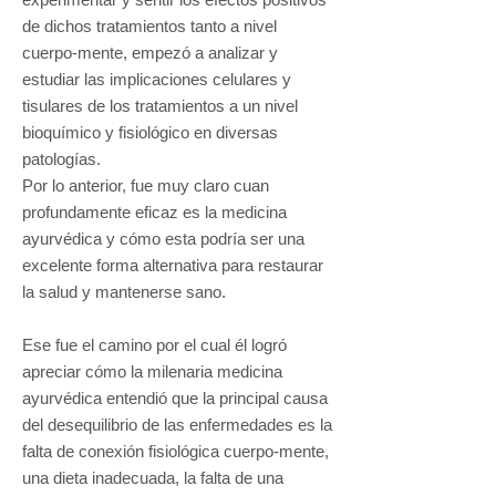
de dichos tratamientos tanto a nivel
cuerpo-mente, empezó a analizar y
estudiar las implicaciones celulares y
tisulares de los tratamientos a un nivel
bioquímico y fisiológico en diversas
patologías.
Por lo anterior, fue muy claro cuan
profundamente eficaz es la medicina
ayurvédica y cómo esta podría ser una
excelente forma alternativa para restaurar
la salud y mantenerse sano.
Ese fue el camino por el cual él logró
apreciar cómo la milenaria medicina
ayurvédica entendió que la principal causa
del desequilibrio de las enfermedades es la
falta de conexión fisiológica cuerpo-mente,
una dieta inadecuada, la falta de una