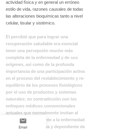
actividad física y en general un erróneo
estilo de vida, razones causales de todas
las alteraciones bioquímicas tanto a nivel
celular, tisular y sistémico.
El percibió que para lograr una
recuperación saludable era esencial
tener una percepción mucho más
completa de la enfermedad y de sus
orígenes, así como de la profunda
importancia de una participación activa
en el proceso del restablecimiento y re-
equilibrio de los procesos fisiológicos
por el uso de productos y sistemas
naturales; en contradicción con los
enfoques médicos convencionales
actuales que normalmente invitan al
paciente a hacer frente a la enfermedad
de una manera pasiva y dependiente de
Email