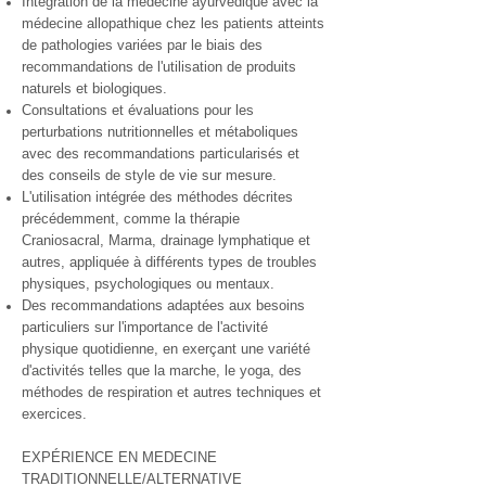
Intégration de la médecine ayurvédique avec la
médecine allopathique chez les patients atteints
de pathologies variées par le biais des
recommandations de l'utilisation de produits
naturels et biologiques.
Consultations et évaluations pour les
perturbations nutritionnelles et métaboliques
avec des recommandations particularisés et
des conseils de style de vie sur mesure.
L'utilisation intégrée des méthodes décrites
précédemment, comme la thérapie
Craniosacral, Marma, drainage lymphatique et
autres, appliquée à différents types de troubles
physiques, psychologiques ou mentaux.
Des recommandations adaptées aux besoins
particuliers sur l'importance de l'activité
physique quotidienne, en exerçant une variété
d'activités telles que la marche, le yoga, des
méthodes de respiration et autres techniques et
exercices.
EXPÉRIENCE EN MEDECINE
TRADITIONNELLE/ALTERNATIVE