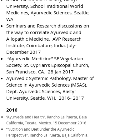
University, School Traditional World
Medicines, Ayurvedic Sciences, Seattle,
WA
Seminars and Research discussions on
the way to correlate Ayurvedic and
Allopathic Medicine. AVP Research
Institute, Coimbatore, India. July-
December 2017
“Ayurvedic Medicine” SF Vegetarian
Society. St. Cyprian's Episcopal Church,
San Francisco, CA. 28 Jan 2017
Ayurvedic Systemic Pathology. Master of
Science in Ayurvedic Sciences (MSAS).
Dept. Ayurvedic Sciences, Bastyr
University, Seattle, WH.
2016- 2017
2016
“Ayurveda and Health”. Rancho La Puerta, Baja
California, Tecate, Mexico. 15 December 2016
“Nutrition and Diet under the Ayurvedic
Perspective”. Rancho La Puerta, Baja California,