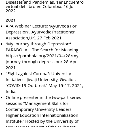
Diseases and Pandemias. 1er Encuentro
virtual del libro en Colombia. 16 Jul
2022
2021
APA Webinar Lecture: “Ayurveda For
Depression”. Ayurvedic Practitioner
Association,UK. 27 Feb 2021
“My Journey through Depression”
PARABOLA – The Search for Meaning.
https://parabola.org/2021/04/28/my-
journey-through-depression/
28 Apr
2021
"Fight against Corona": University
Initiatives. Jiwaji University, Gwalior.
“COVID-19 Outbreak” May 15-17, 2021,
India.
Online presenter in the two-part series
sessions “Management Skills for
Contemporary University Leaders:
Higher Education Internationalization
Institute.” Hosted by the University of