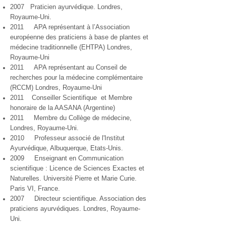
2007 Praticien ayurvédique. Londres,
Royaume-Uni.
2011 APA représentant à l’Association
européenne des praticiens à base de plantes et
médecine traditionnelle (EHTPA) Londres,
Royaume-Uni
2011 APA représentant au Conseil de
recherches pour la médecine complémentaire
(RCCM) Londres, Royaume-Uni
2011 Conseiller Scientifique et Membre
honoraire de la AASANA (Argentine)
2011 Membre du Collège de médecine,
Londres, Royaume-Uni.
2010 Professeur associé de l'Institut
Ayurvédique, Albuquerque, Etats-Unis.
2009 Enseignant en Communication
scientifique : Licence de Sciences Exactes et
Naturelles. Université Pierre et Marie Curie.
Paris VI, France.
2007 Directeur scientifique. Association des
praticiens ayurvédiques. Londres, Royaume-
Uni.