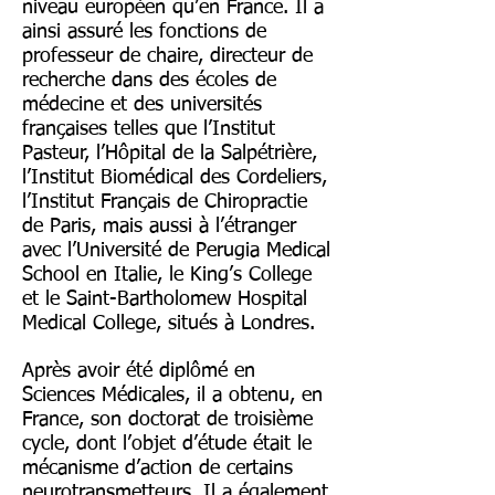
niveau européen qu’en France. Il a
ainsi assuré les fonctions de
professeur de chaire, directeur de
recherche dans des écoles de
médecine et des universités
françaises telles que l’Institut
Pasteur, l’Hôpital de la Salpétrière,
l’Institut Biomédical des Cordeliers,
l’Institut Français de Chiropractie
de Paris, mais aussi à l’étranger
avec l’Université de Perugia Medical
School en Italie, le King’s College
et le Saint-Bartholomew Hospital
Medical College, situés à Londres.
Après avoir été diplômé en
Sciences Médicales, il a obtenu, en
France, son doctorat de troisième
cycle, dont l’objet d’étude était le
mécanisme d’action de certains
neurotransmetteurs. Il a également