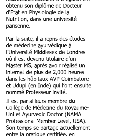
obtenu son diplôme de Docteur
d'Etat en Physiologie de la
Nutrition, dans une université
parisenne.
Par la suite, il a repris des études
de médecine ayurvédique à
l’Université Middlesex de Londres
où il est devenu titulaire d'un
Master MS, après avoir réalisé un
internat de plus de 2,000 heures
dans les hôpitaux AVP Coimbatore
et Udupi (en Inde) qui l’ont ensuite
nommé Professeur invité.
Il est par ailleurs membre du
Collège de Médecine du Royaume-
Uni et Ayurvedic Doctor (NAMA
Professional Member Level, USA).
Son temps se partage actuellement
entre la pratique certifiée, en