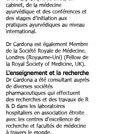
cabinet, de la médecine
ayurvédique et des conférences et
des stages d’initiation aux
pratiques ayurvédiques au niveau
international.
Dr Cardona est également Membre
de la Société Royale de Médecine.
Londres (Royaume-Uni) (Fellow de
la Royal Society of Medicine, UK).
L'enseignement et la recherche
Dr Cardona a été consultant auprès
de diverses sociétés
pharmaceutiques qui effectuent
des recherches et des travaux de R
& D dans les laboratoires
hospitaliers en association étroite
avec les centres d'excellence de
recherche et facultés de médecine
à travers le monde.