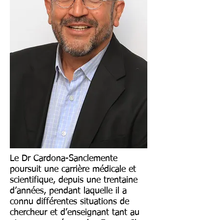
Le Dr Cardona-Sanclemente
poursuit une carrière médicale et
scientifique, depuis une trentaine
d’années, pendant laquelle il a
connu différentes situations de
chercheur et d’enseignant tant au